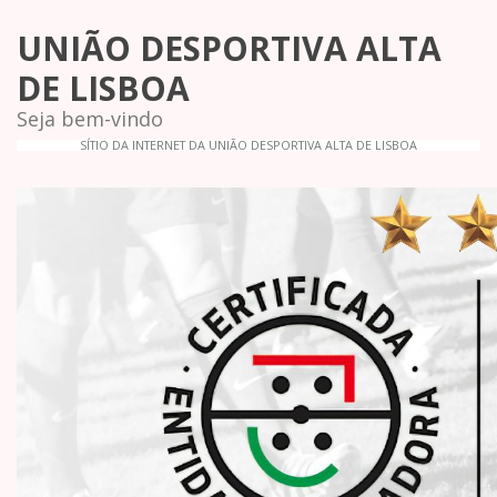
UNIÃO DESPORTIVA ALTA
DE LISBOA
Seja bem-vindo
SÍTIO DA INTERNET DA UNIÃO DESPORTIVA ALTA DE LISBOA