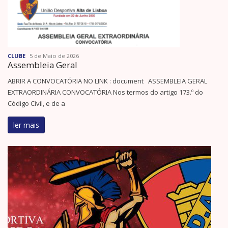
CLUBE
5 de Maio de 2026
Assembleia Geral
ABRIR A CONVOCATÓRIA NO LINK : document ASSEMBLEIA GERAL
EXTRAORDINÁRIA CONVOCATÓRIA Nos termos do artigo 173.º do
Código Civil, e de a
ler mais