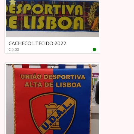
CACHECOL TECIDO 2022
€ 5,00