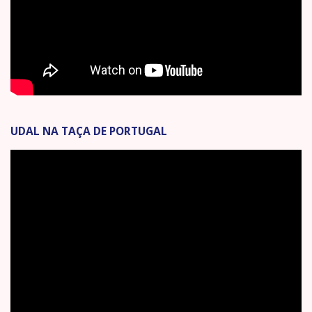
UDAL NA TAÇA DE PORTUGAL