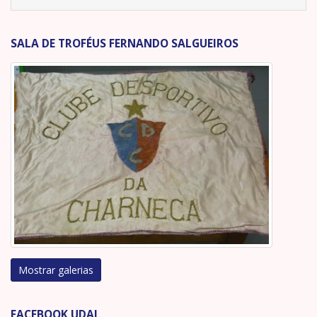
SALA DE TROFÉUS FERNANDO SALGUEIROS
Mostrar galerias
FACEBOOK UDAL