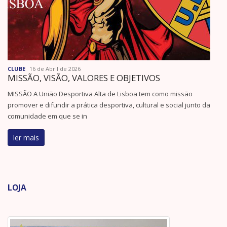
CLUBE
16 de Abril de 2026
MISSÃO, VISÃO, VALORES E OBJETIVOS
MISSÃO A União Desportiva Alta de Lisboa tem como missão
promover e difundir a prática desportiva, cultural e social junto da
comunidade em que se in
ler mais
LOJA