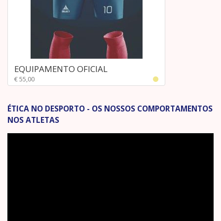
EQUIPAMENTO OFICIAL
€ 55,00
ÉTICA NO DESPORTO - OS NOSSOS COMPORTAMENTOS
NOS ATLETAS